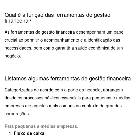
Qual é a função das ferramentas de gestão
financeira?
As ferramentas de gestão financeira desempenham um papel
crucial ao permitir o acompanhamento e a identificação das
necessidades, bem como garantir a saúde econômica de um
negócio.
Listamos algumas ferramentas de gestão financeira
Categorizadas de acordo com o porte do negócio, abrangem
desde os processos básicos essenciais para pequenas e médias
empresas até aquelas mais comuns no contexto de grandes
corporações:
Para pequenas e médias empresas:
Fluxo de caixa
: