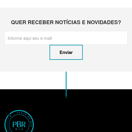
QUER RECEBER NOTÍCIAS E NOVIDADES?
Enviar