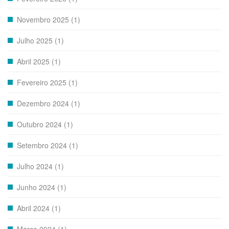
Novembro 2025 (1)
Julho 2025 (1)
Abril 2025 (1)
Fevereiro 2025 (1)
Dezembro 2024 (1)
Outubro 2024 (1)
Setembro 2024 (1)
Julho 2024 (1)
Junho 2024 (1)
Abril 2024 (1)