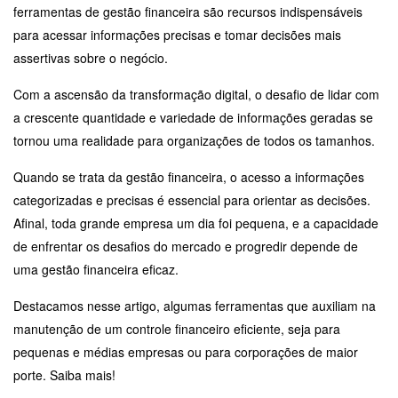
ferramentas de gestão financeira são recursos indispensáveis
para acessar informações precisas e tomar decisões mais
assertivas sobre o negócio.
Com a ascensão da transformação digital, o desafio de lidar com
a crescente quantidade e variedade de informações geradas se
tornou uma realidade para organizações de todos os tamanhos.
Quando se trata da gestão financeira, o acesso a informações
categorizadas e precisas é essencial para orientar as decisões.
Afinal, toda grande empresa um dia foi pequena, e a capacidade
de enfrentar os desafios do mercado e progredir depende de
uma gestão financeira eficaz.
Destacamos nesse artigo, algumas ferramentas que auxiliam na
manutenção de um controle financeiro eficiente, seja para
pequenas e médias empresas ou para corporações de maior
porte. Saiba mais!