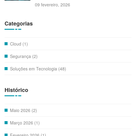
09 fevereiro, 2026
Categorias
Cloud (1)
Segurança (2)
Soluções em Tecnologia (48)
Histórico
Maio 2026 (2)
Março 2026 (1)
Fevereiro 2026 (1)