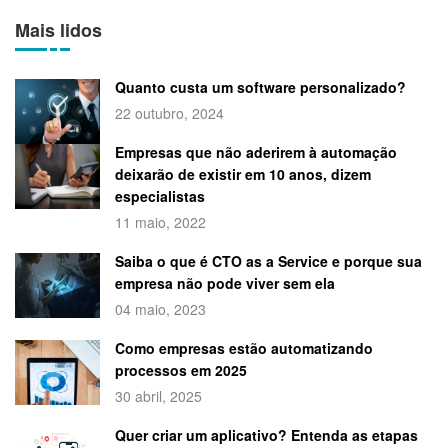
Mais lidos
Quanto custa um software personalizado?
22 outubro, 2024
Empresas que não aderirem à automação
deixarão de existir em 10 anos, dizem
especialistas
11 maio, 2022
Saiba o que é CTO as a Service e porque sua
empresa não pode viver sem ela
04 maio, 2023
Como empresas estão automatizando
processos em 2025
30 abril, 2025
Quer criar um aplicativo? Entenda as etapas