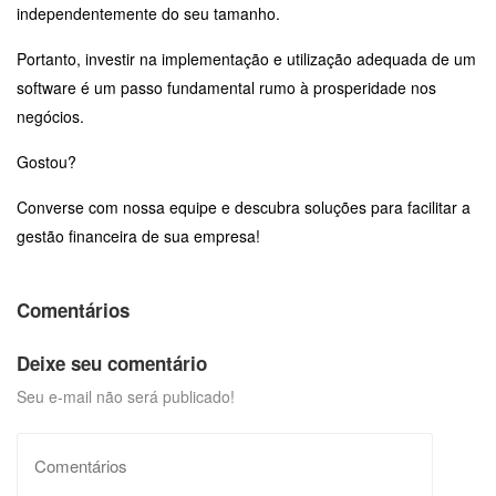
independentemente do seu tamanho.
Portanto, investir na implementação e utilização adequada de um
software é um passo fundamental rumo à prosperidade nos
negócios.
Gostou?
Converse com nossa equipe e descubra soluções para facilitar a
gestão financeira de sua empresa!
Comentários
Deixe seu comentário
Seu e-mail não será publicado!