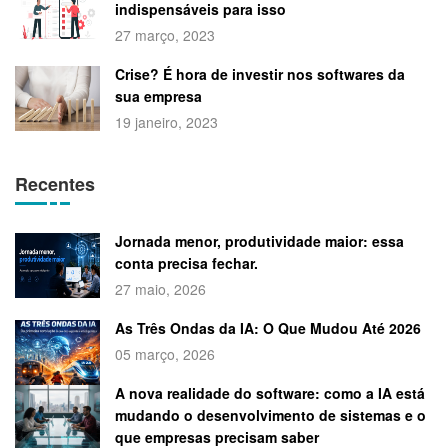
indispensáveis para isso
27 março, 2023
Crise? É hora de investir nos softwares da
sua empresa
19 janeiro, 2023
Recentes
Jornada menor, produtividade maior: essa
conta precisa fechar.
27 maio, 2026
As Três Ondas da IA: O Que Mudou Até 2026
05 março, 2026
A nova realidade do software: como a IA está
mudando o desenvolvimento de sistemas e o
que empresas precisam saber