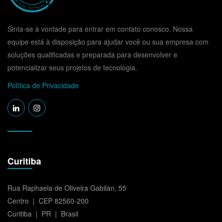
Sinta-se à vontade para entrar em contato conosco. Nossa
equipe está à disposição para ajudar você ou sua empresa com
soluções qualificadas e preparada para desenvolver e
potencializar seus projetos de tecnologia.
Política de Privacidade
Curitiba
Rua Raphaela de Oliveira Gabilan, 55
Centro | CEP 82560-200
Curitiba | PR | Brasil