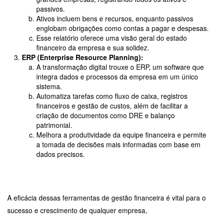
passivos.
Ativos incluem bens e recursos, enquanto passivos
englobam obrigações como contas a pagar e despesas.
Esse relatório oferece uma visão geral do estado
financeiro da empresa e sua solidez.
ERP (Enterprise Resource Planning):
A transformação digital trouxe o ERP, um software que
integra dados e processos da empresa em um único
sistema.
Automatiza tarefas como fluxo de caixa, registros
financeiros e gestão de custos, além de facilitar a
criação de documentos como DRE e balanço
patrimonial.
Melhora a produtividade da equipe financeira e permite
a tomada de decisões mais informadas com base em
dados precisos.
A eficácia dessas ferramentas de gestão financeira é vital para o
sucesso e crescimento de qualquer empresa,