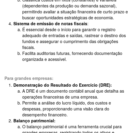
(dependentes da produção ou demanda sazonal),
permitindo avaliar a situação financeira de curto prazo e
buscar oportunidades estratégicas de economia.
Sistema de emissão de notas fiscais
:
É essencial desde o início para garantir o registro
adequado de entradas e saídas, rastrear o destino dos
fundos e assegurar o cumprimento das obrigações
fiscais.
Facilita auditorias futuras, fornecendo documentação
organizada e acessível.
Para grandes empresas:
Demonstração do Resultado do Exercício (DRE):
A DRE é um documento contábil anual que detalha as
operações financeiras de uma empresa.
Permite a análise do lucro líquido, dos custos e
despesas, proporcionando uma visão clara do
desempenho financeiro.
Balanço patrimonial:
O balanço patrimonial é uma ferramenta crucial para
grandes empresas, registrando todos os ativos e