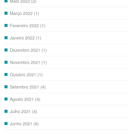
Maio 2022 (2)
Março 2022 (1)
Fevereiro 2022 (1)
Janeiro 2022 (1)
Dezembro 2021 (1)
Novembro 2021 (1)
Outubro 2021 (1)
Setembro 2021 (4)
Agosto 2021 (4)
Julho 2021 (4)
Junho 2021 (6)