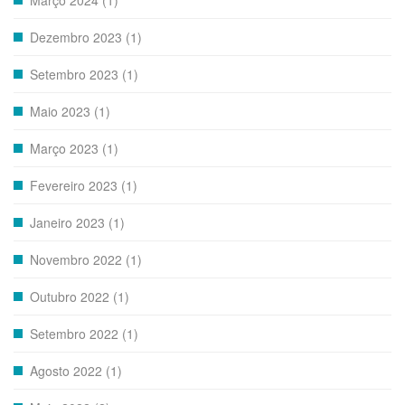
Março 2024 (1)
Dezembro 2023 (1)
Setembro 2023 (1)
Maio 2023 (1)
Março 2023 (1)
Fevereiro 2023 (1)
Janeiro 2023 (1)
Novembro 2022 (1)
Outubro 2022 (1)
Setembro 2022 (1)
Agosto 2022 (1)